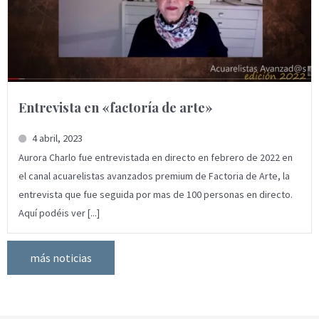
Entrevista en «factoría de arte»
4 abril, 2023
Aurora Charlo fue entrevistada en directo en febrero de 2022 en
el canal acuarelistas avanzados premium de Factoria de Arte, la
entrevista que fue seguida por mas de 100 personas en directo.
Aquí podéis ver [...]
más noticias