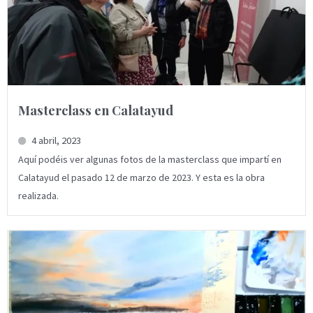
Masterclass en Calatayud
4 abril, 2023
Aquí podéis ver algunas fotos de la masterclass que impartí en
Calatayud el pasado 12 de marzo de 2023. Y esta es la obra
realizada.