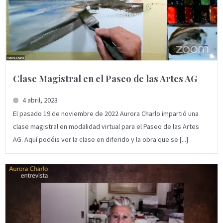
Clase Magistral en el Paseo de las Artes AG
4 abril, 2023
El pasado 19 de noviembre de 2022 Aurora Charlo impartió una
clase magistral en modalidad virtual para el Paseo de las Artes
AG. Aquí podéis ver la clase en diferido y la obra que se [...]