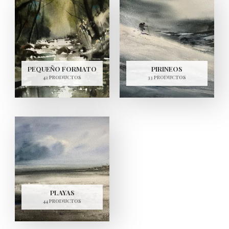
PEQUEÑO FORMATO
PIRINEOS
42 PRODUCTOS
33 PRODUCTOS
PLAYAS
44 PRODUCTOS