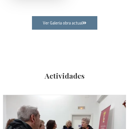
Ver Galeria obra actual
Actividades