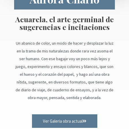
Acuarela, el arte germinal de
sugerencias e incitaciones
Un abanico de color, un modo de hacer y desplazar la luz
en la trama de mis naturalezas donde rara vez asoma el
ser humano. Con ese bagaje voy un poco más lejos y
juego, experimento y ensayo colores y blancos, que son
el hueso y el corazón del papel, y hago así una obra
nítida, sugerente, en diversos formatos, que tiene algo
de diario de viaje, de cuaderno de ensayos, y a la vez de
obra mayor, pensada, sentida y elaborada.
Ver Galeria obra actual