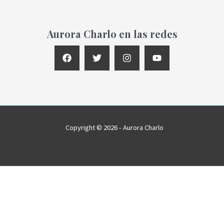
Aurora Charlo en las redes
Copyright © 2026 - Aurora Charlo