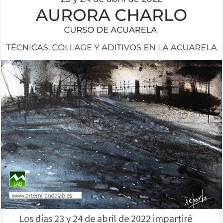
Los días 23 y 24 de abril de 2022 impartiré