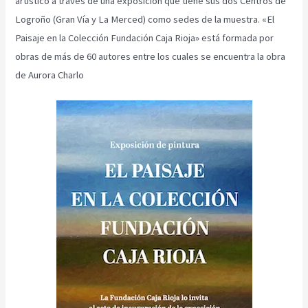
artístico a través de una exposición que tiene sus dos Centros de
Logroño (Gran Vía y La Merced) como sedes de la muestra. «El
Paisaje en la Colección Fundación Caja Rioja» está formada por
obras de más de 60 autores entre los cuales se encuentra la obra
de Aurora Charlo