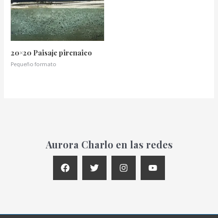
20×20 Paisaje pirenaico
Pequeño formato
Aurora Charlo en las redes