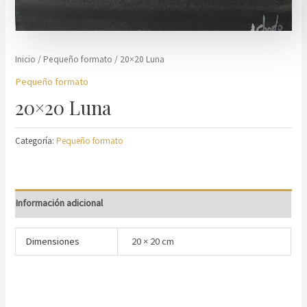
Inicio
/
Pequeño formato
/ 20×20 Luna
Pequeño formato
20×20 Luna
Categoría:
Pequeño formato
Información adicional
Dimensiones
20 × 20 cm