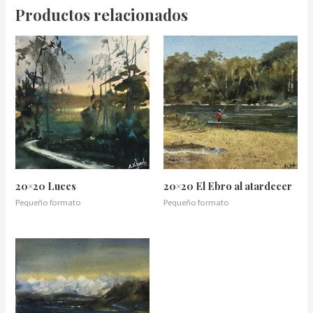
Productos relacionados
20×20 Luces
20×20 El Ebro al atardecer
Pequeño formato
Pequeño formato