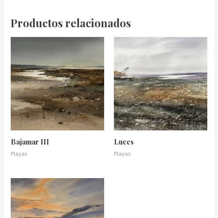
Productos relacionados
Bajamar III
Luces
Playas
Playas