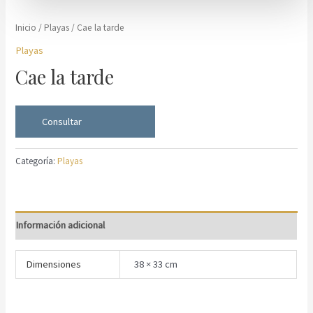
Inicio
/
Playas
/ Cae la tarde
Playas
Cae la tarde
Consultar
Categoría:
Playas
Información adicional
Dimensiones
38 × 33 cm