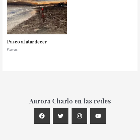
Paseo al atardecer
Playas
Aurora Charlo en las redes