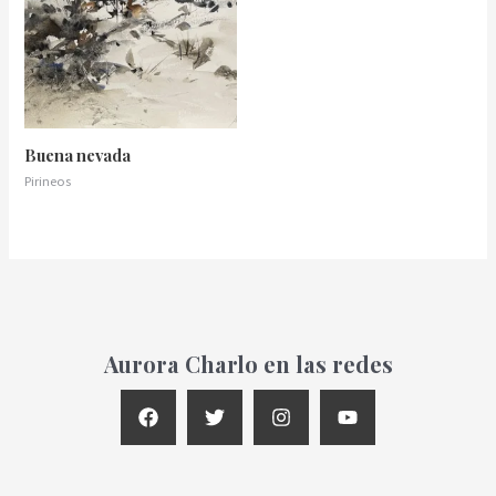
Buena nevada
Pirineos
Aurora Charlo en las redes