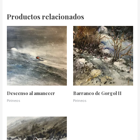
Productos relacionados
Descenso al amanecer
Barranco de Gorgol II
Pirineos
Pirineos