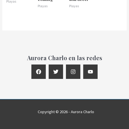
Playas
Playas
Playas
Aurora Charlo en las redes
Copyright © 2026 - Aurora Charlo