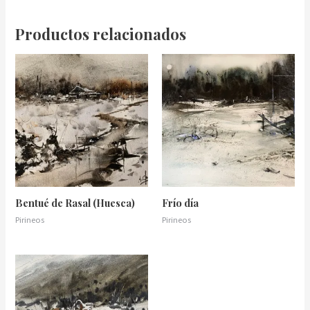
Productos relacionados
Bentué de Rasal (Huesca)
Frío día
Pirineos
Pirineos