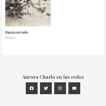
Buena nevada
Pirineos
Aurora Charlo en las redes