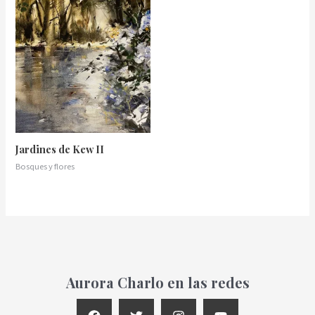
Jardines de Kew II
Bosques y flores
Aurora Charlo en las redes