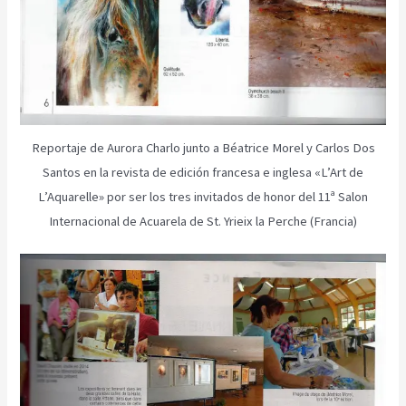
Reportaje de Aurora Charlo junto a Béatrice Morel y Carlos Dos
Santos en la revista de edición francesa e inglesa «L’Art de
L’Aquarelle» por ser los tres invitados de honor del 11ª Salon
Internacional de Acuarela de St. Yrieix la Perche (Francia)