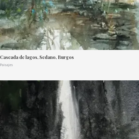
Cascada de lagos, Sedano, Burgos
Paisajes