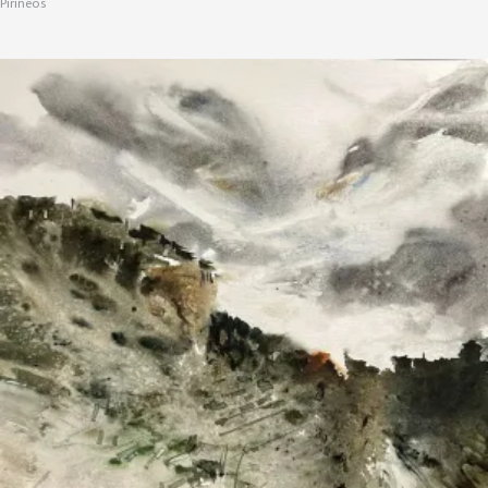
Pirineos