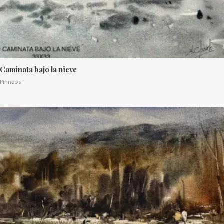
Caminata bajo la nieve
Pirineos