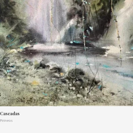
Cascadas
Pirineos