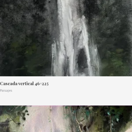
Cascada vertical 46×225
Paisajes