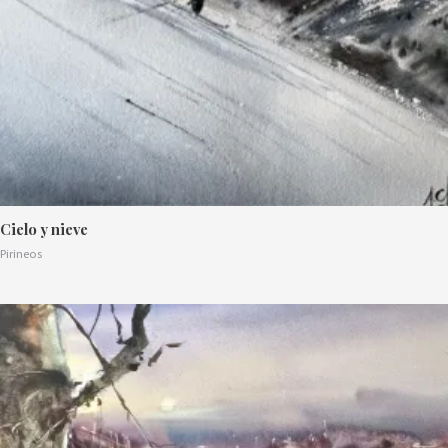
Cielo y nieve
Pirineos