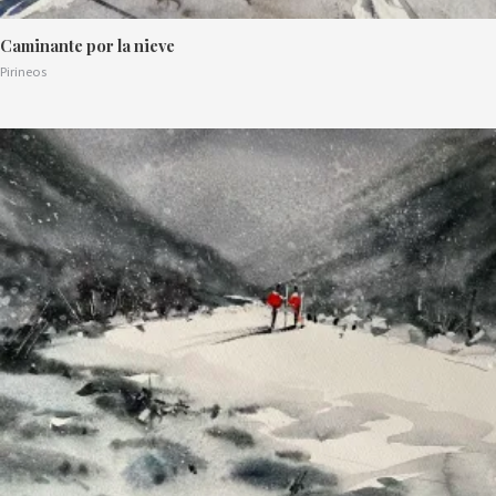
Caminante por la nieve
Pirineos