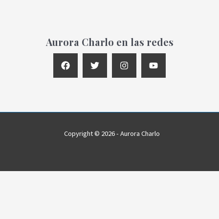
Aurora Charlo en las redes
Copyright © 2026 - Aurora Charlo