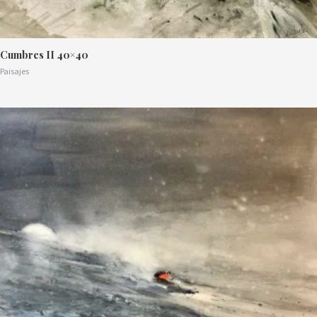
Cumbres II 40×40
Paisajes