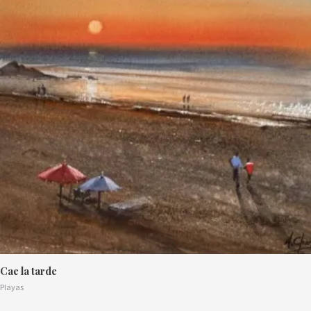
Cae la tarde
Playas