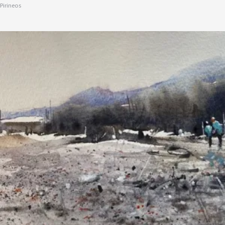
Pirineos