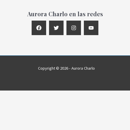
Aurora Charlo en las redes
Copyright © 2026 - Aurora Charlo