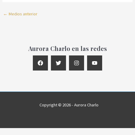
←
Medios anterior
Aurora Charlo en las redes
Copyright © 2026 - Aurora Charlo