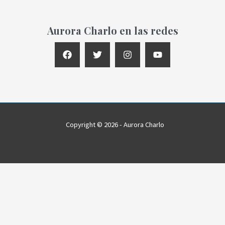
Aurora Charlo en las redes
Copyright © 2026 - Aurora Charlo