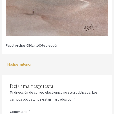
Papel Arches 680gr. 100% algodón
←
Medios anterior
Deja una respuesta
Tu dirección de correo electrónico no será publicada.
Los
campos obligatorios están marcados con
*
Comentario
*