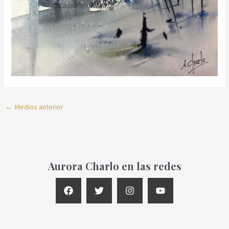
←
Medios anterior
Aurora Charlo en las redes