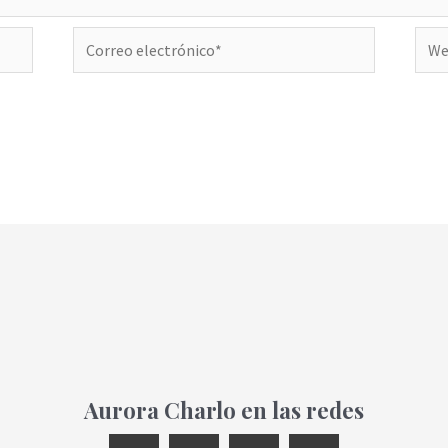
Correo
Web
electrónico*
Aurora Charlo en las redes