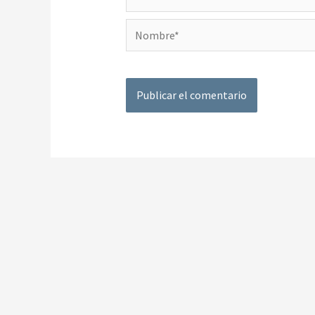
Nombre*