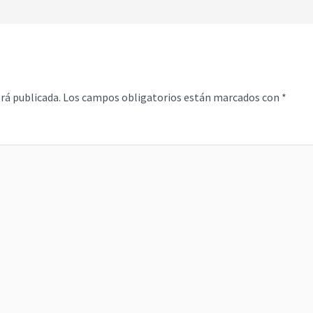
rá publicada.
Los campos obligatorios están marcados con
*