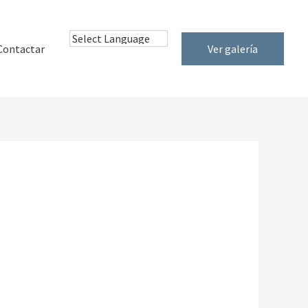
Contactar
Ver galería