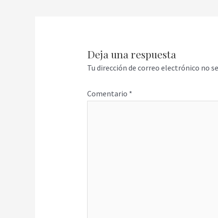
Deja una respuesta
Tu dirección de correo electrónico no se
Comentario
*