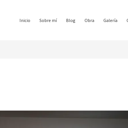
Inicio
Sobre mí
Blog
Obra
Galería