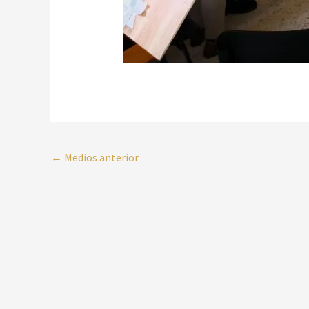
←
Medios anterior