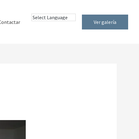
Contactar
Ver galería