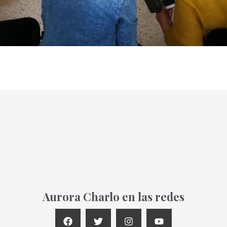
Aurora Charlo en las redes