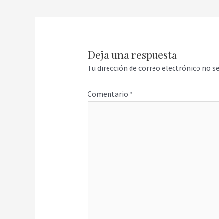
Deja una respuesta
Tu dirección de correo electrónico no se
Comentario
*