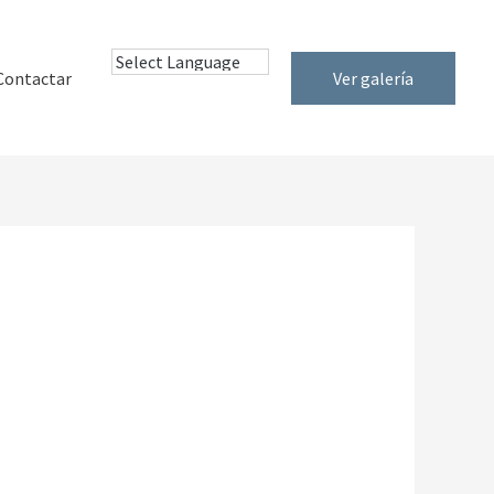
Contactar
Ver galería