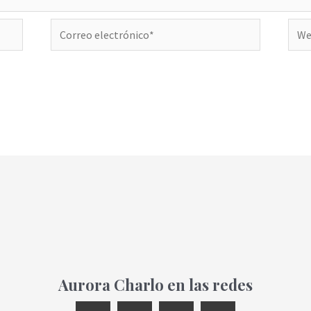
Correo
Web
electrónico*
Aurora Charlo en las redes