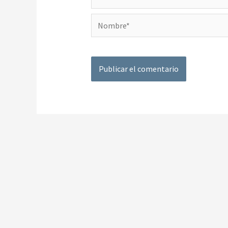
Nombre*