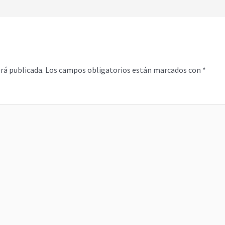
rá publicada.
Los campos obligatorios están marcados con
*